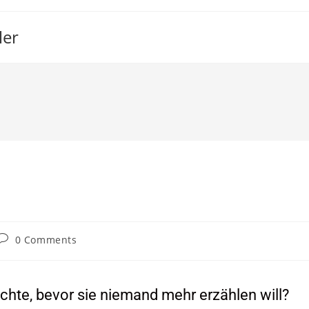
ler
0 Comments
ichte, bevor sie niemand mehr erzählen will?