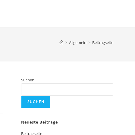
>
Allgemein
>
Beitragseite
Suchen
SUCHEN
Neueste Beiträge
Beitragseite