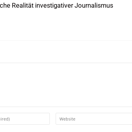
che Realität investigativer Journalismus