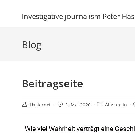
Investigative journalism Peter Has
Blog
Beitragseite
Haslernet
3. Mai 2026
Allgemein
Wie viel Wahrheit verträgt eine Gesch