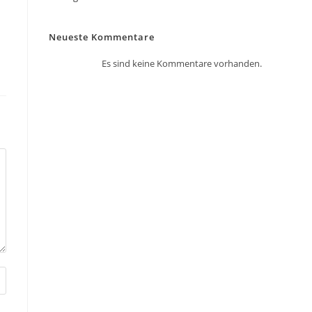
Neueste Kommentare
Es sind keine Kommentare vorhanden.