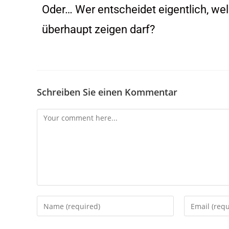
Oder… Wer entscheidet eigentlich, wel
überhaupt zeigen darf?
Schreiben Sie einen Kommentar